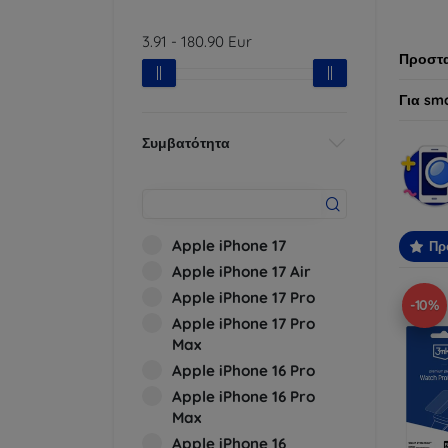
προτύπ
3.91
-
180.90
Eur
Προστα
Για sm
Συμβατότητα
Apple iPhone 17
Πρ
Apple iPhone 17 Air
Apple iPhone 17 Pro
-10%
Apple iPhone 17 Pro
Max
Apple iPhone 16 Pro
Apple iPhone 16 Pro
Max
Apple iPhone 16