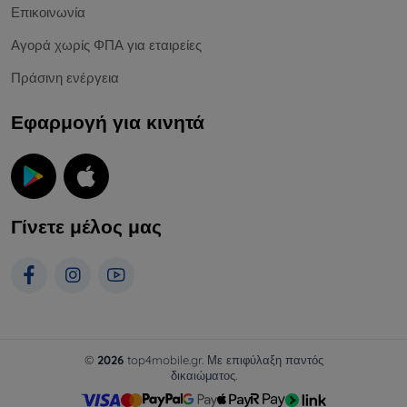
Επικοινωνία
Αγορά χωρίς ΦΠΑ για εταιρείες
Πράσινη ενέργεια
Εφαρμογή για κινητά
Γίνετε μέλος μας
©
2026
top4mobile.gr. Με επιφύλαξη παντός
δικαιώματος.