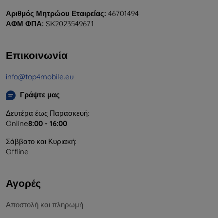
Αριθμός Μητρώου Εταιρείας:
46701494
ΑΦΜ ΦΠΑ:
SK2023549671
Επικοινωνία
info@top4mobile.eu
Γράψτε μας
Δευτέρα έως Παρασκευή:
Online
8:00 - 16:00
Σάββατο και Κυριακή:
Offline
Αγορές
Αποστολή και πληρωμή