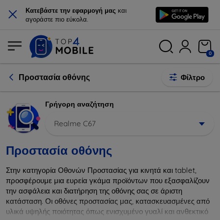
×
Κατεβάστε την εφαρμογή μας
και
αγοράστε πιο εύκολα.
0
Προστασία οθόνης
Φίλτρο
Γρήγορη αναζήτηση
Realme C67
Προστασία οθόνης
Στην κατηγορία Οθονών Προστασίας για κινητά και tablet,
προσφέρουμε μια ευρεία γκάμα προϊόντων που εξασφαλίζουν
την ασφάλεια και διατήρηση της οθόνης σας σε άριστη
κατάσταση. Οι οθόνες προστασίας μας, κατασκευασμένες από
υλικά υψηλής ποιότητας όπως ενισχυμένο γυαλί και ανθεκτικό