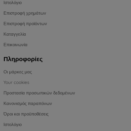
Ιστολόγιο
Επιστροφή χρημάτων
Επιστροφή προϊόντων
Καταγγελία
Επικοινωνία
Πληροφορίες
Οι μάρκες μας
Your cookies
Προστασία προσωπικών δεδομένων
Κανονισμός παραπόνων
Όροι και προϋποθέσεις
Ιστολόγιο