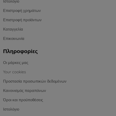
Ιστολόγιο
Επιστροφή χρημάτων
Επιστροφή προϊόντων
Καταγγελία
Επικοινωνία
Πληροφορίες
Οι μάρκες μας
Your cookies
Προστασία προσωπικών δεδομένων
Κανονισμός παραπόνων
Όροι και προϋποθέσεις
Ιστολόγιο