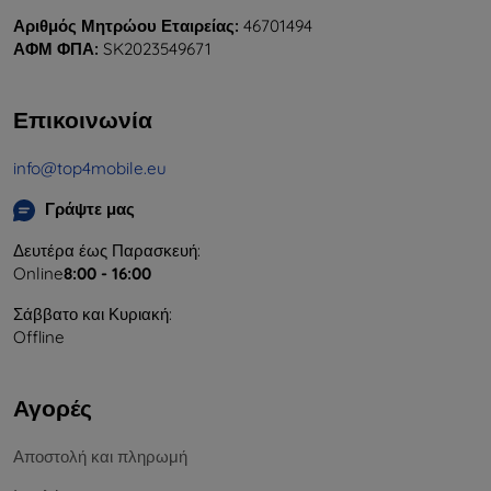
Αριθμός Μητρώου Εταιρείας:
46701494
ΑΦΜ ΦΠΑ:
SK2023549671
Επικοινωνία
info@top4mobile.eu
Γράψτε μας
Δευτέρα έως Παρασκευή:
Online
8:00 - 16:00
Σάββατο και Κυριακή:
Offline
Αγορές
Αποστολή και πληρωμή