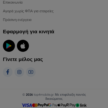
Επικοινωνία
Αγορά χωρίς ΦΠΑ για εταιρείες
Πράσινη ενέργεια
Εφαρμογή για κινητά
Γίνετε μέλος μας
©
2026
top4mobile.gr. Με επιφύλαξη παντός
δικαιώματος.