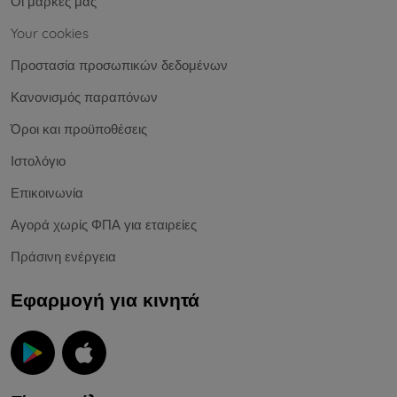
Οι μάρκες μας
Your cookies
Προστασία προσωπικών δεδομένων
Κανονισμός παραπόνων
Όροι και προϋποθέσεις
Ιστολόγιο
Επικοινωνία
Αγορά χωρίς ΦΠΑ για εταιρείες
Πράσινη ενέργεια
Εφαρμογή για κινητά