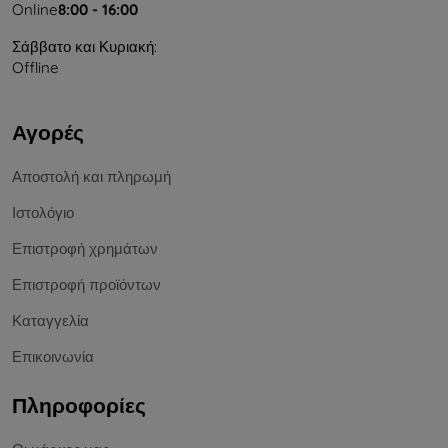
Online
8:00 - 16:00
Σάββατο και Κυριακή:
Offline
Αγορές
Αποστολή και πληρωμή
Ιστολόγιο
Επιστροφή χρημάτων
Επιστροφή προϊόντων
Καταγγελία
Επικοινωνία
Πληροφορίες