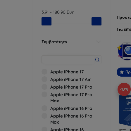
προτύπ
3.91
-
180.90
Eur
Προστα
Για sm
Συμβατότητα
Apple iPhone 17
Πρ
Apple iPhone 17 Air
Apple iPhone 17 Pro
-10%
Apple iPhone 17 Pro
Max
Apple iPhone 16 Pro
Apple iPhone 16 Pro
Max
Apple iPhone 16