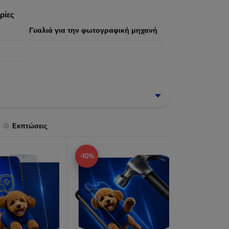
ήστη.
ρίες
Γυαλιά για την φωτογραφική μηχανή
Εκπτώσεις
-10%