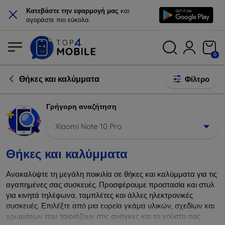
×
Κατεβάστε την εφαρμογή μας
και
αγοράστε πιο εύκολα.
0
Θήκες και καλύμματα
Φίλτρο
Γρήγορη αναζήτηση
Xiaomi Note 10 Pro
Θήκες και καλύμματα
Ανακαλύψτε τη μεγάλη ποικιλία σε θήκες και καλύμματα για τις
αγαπημένες σας συσκευές. Προσφέρουμε προστασία και στυλ
για κινητά τηλέφωνα, ταμπλέτες και άλλες ηλεκτρονικές
συσκευές. Επιλέξτε από μια ευρεία γκάμα υλικών, σχεδίων και
χρωμάτων που ταιριάζουν στις ανάγκες και το γούστο σας.