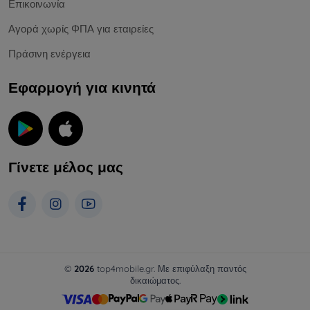
Επικοινωνία
Αγορά χωρίς ΦΠΑ για εταιρείες
Πράσινη ενέργεια
Εφαρμογή για κινητά
Γίνετε μέλος μας
©
2026
top4mobile.gr. Με επιφύλαξη παντός
δικαιώματος.