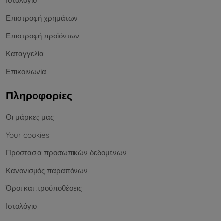
Ιστολόγιο
Επιστροφή χρημάτων
Επιστροφή προϊόντων
Καταγγελία
Επικοινωνία
Πληροφορίες
Οι μάρκες μας
Your cookies
Προστασία προσωπικών δεδομένων
Κανονισμός παραπόνων
Όροι και προϋποθέσεις
Ιστολόγιο