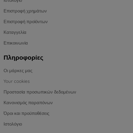
Ιστολόγιο
Επιστροφή χρημάτων
Επιστροφή προϊόντων
Καταγγελία
Επικοινωνία
Πληροφορίες
Οι μάρκες μας
Your cookies
Προστασία προσωπικών δεδομένων
Κανονισμός παραπόνων
Όροι και προϋποθέσεις
Ιστολόγιο