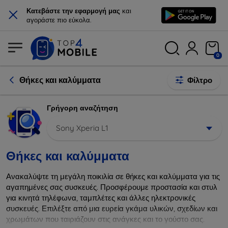
×
Κατεβάστε την εφαρμογή μας
και
αγοράστε πιο εύκολα.
0
Θήκες και καλύμματα
Φίλτρο
Γρήγορη αναζήτηση
Sony Xperia L1
Θήκες και καλύμματα
Ανακαλύψτε τη μεγάλη ποικιλία σε θήκες και καλύμματα για τις
αγαπημένες σας συσκευές. Προσφέρουμε προστασία και στυλ
για κινητά τηλέφωνα, ταμπλέτες και άλλες ηλεκτρονικές
συσκευές. Επιλέξτε από μια ευρεία γκάμα υλικών, σχεδίων και
χρωμάτων που ταιριάζουν στις ανάγκες και το γούστο σας.