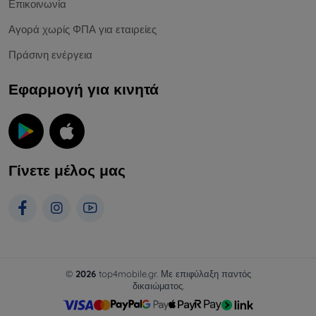
Επικοινωνία
Αγορά χωρίς ΦΠΑ για εταιρείες
Πράσινη ενέργεια
Εφαρμογή για κινητά
Γίνετε μέλος μας
©
2026
top4mobile.gr. Με επιφύλαξη παντός
δικαιώματος.