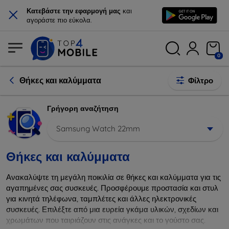
×
Κατεβάστε την εφαρμογή μας
και
αγοράστε πιο εύκολα.
0
Θήκες και καλύμματα
Φίλτρο
Γρήγορη αναζήτηση
Samsung Watch 22mm
Θήκες και καλύμματα
Ανακαλύψτε τη μεγάλη ποικιλία σε θήκες και καλύμματα για τις
αγαπημένες σας συσκευές. Προσφέρουμε προστασία και στυλ
για κινητά τηλέφωνα, ταμπλέτες και άλλες ηλεκτρονικές
συσκευές. Επιλέξτε από μια ευρεία γκάμα υλικών, σχεδίων και
χρωμάτων που ταιριάζουν στις ανάγκες και το γούστο σας.