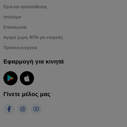
Όροι και προϋποθέσεις
Ιστολόγιο
Επικοινωνία
Αγορά χωρίς ΦΠΑ για εταιρείες
Πράσινη ενέργεια
Εφαρμογή για κινητά
Γίνετε μέλος μας