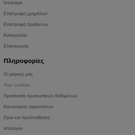
Ιστολόγιο
Επιστροφή χρημάτων
Επιστροφή προϊόντων
Καταγγελία
Επικοινωνία
Πληροφορίες
Οι μάρκες μας
Your cookies
Προστασία προσωπικών δεδομένων
Κανονισμός παραπόνων
Όροι και προϋποθέσεις
Ιστολόγιο