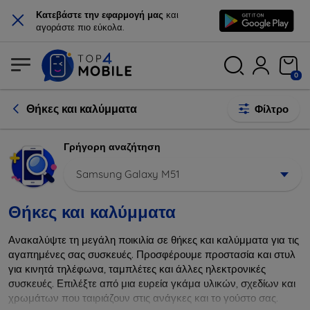
×
Κατεβάστε την εφαρμογή μας
και
αγοράστε πιο εύκολα.
0
Θήκες και καλύμματα
Φίλτρο
Γρήγορη αναζήτηση
Samsung Galaxy M51
Θήκες και καλύμματα
Ανακαλύψτε τη μεγάλη ποικιλία σε θήκες και καλύμματα για τις
αγαπημένες σας συσκευές. Προσφέρουμε προστασία και στυλ
για κινητά τηλέφωνα, ταμπλέτες και άλλες ηλεκτρονικές
συσκευές. Επιλέξτε από μια ευρεία γκάμα υλικών, σχεδίων και
χρωμάτων που ταιριάζουν στις ανάγκες και το γούστο σας.