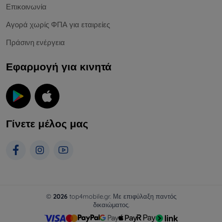
Επικοινωνία
Αγορά χωρίς ΦΠΑ για εταιρείες
Πράσινη ενέργεια
Εφαρμογή για κινητά
Γίνετε μέλος μας
©
2026
top4mobile.gr. Με επιφύλαξη παντός
δικαιώματος.