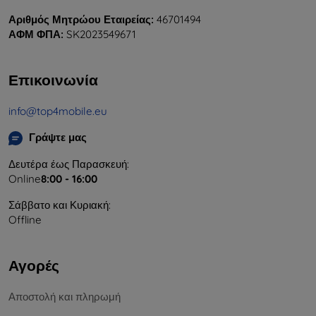
Αριθμός Μητρώου Εταιρείας:
46701494
ΑΦΜ ΦΠΑ:
SK2023549671
Επικοινωνία
info@top4mobile.eu
Γράψτε μας
Δευτέρα έως Παρασκευή:
Online
8:00 - 16:00
Σάββατο και Κυριακή:
Offline
Αγορές
Αποστολή και πληρωμή