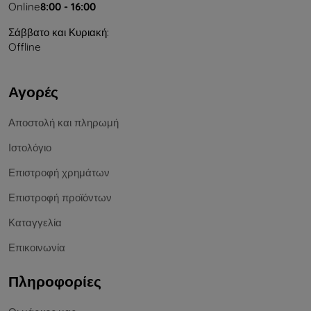
Online
8:00 - 16:00
Σάββατο και Κυριακή:
Offline
Αγορές
Αποστολή και πληρωμή
Ιστολόγιο
Επιστροφή χρημάτων
Επιστροφή προϊόντων
Καταγγελία
Επικοινωνία
Πληροφορίες