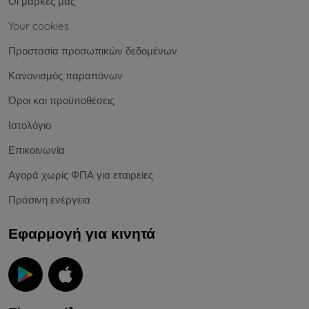
Οι μάρκες μας
Your cookies
Προστασία προσωπικών δεδομένων
Κανονισμός παραπόνων
Όροι και προϋποθέσεις
Ιστολόγιο
Επικοινωνία
Αγορά χωρίς ΦΠΑ για εταιρείες
Πράσινη ενέργεια
Εφαρμογή για κινητά