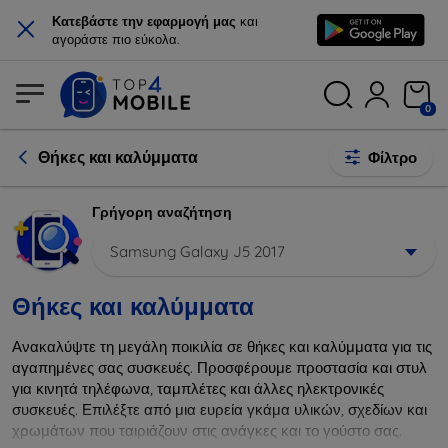
×
Κατεβάστε την εφαρμογή μας
και
αγοράστε πιο εύκολα.
0
Θήκες και καλύμματα
Φίλτρο
Γρήγορη αναζήτηση
Samsung Galaxy J5 2017
Θήκες και καλύμματα
Ανακαλύψτε τη μεγάλη ποικιλία σε θήκες και καλύμματα για τις
αγαπημένες σας συσκευές. Προσφέρουμε προστασία και στυλ
για κινητά τηλέφωνα, ταμπλέτες και άλλες ηλεκτρονικές
συσκευές. Επιλέξτε από μια ευρεία γκάμα υλικών, σχεδίων και
χρωμάτων που ταιριάζουν στις ανάγκες και το γούστο σας.