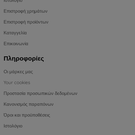
Ιστολόγιο
Επιστροφή χρημάτων
Επιστροφή προϊόντων
Καταγγελία
Επικοινωνία
Πληροφορίες
Οι μάρκες μας
Your cookies
Προστασία προσωπικών δεδομένων
Κανονισμός παραπόνων
Όροι και προϋποθέσεις
Ιστολόγιο