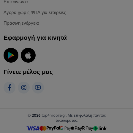
Επικοινωνία
Αγορά χωρίς ΦΠΑ για εταιρείες
Πράσινη ενέργεια
Εφαρμογή για κινητά
Γίνετε μέλος μας
©
2026
top4mobile.gr. Με επιφύλαξη παντός
δικαιώματος.