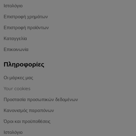
Ιστολόγιο
Επιστροφή χρημάτων
Επιστροφή προϊόντων
Καταγγελία
Επικοινωνία
Πληροφορίες
Οι μάρκες μας
Your cookies
Προστασία προσωπικών δεδομένων
Κανονισμός παραπόνων
Όροι και προϋποθέσεις
Ιστολόγιο