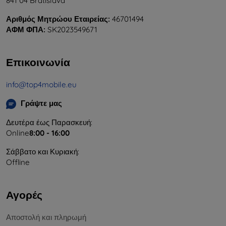
841 04 Bratislava
Αριθμός Μητρώου Εταιρείας:
46701494
ΑΦΜ ΦΠΑ:
SK2023549671
Επικοινωνία
info@top4mobile.eu
Γράψτε μας
Δευτέρα έως Παρασκευή:
Online
8:00 - 16:00
Σάββατο και Κυριακή:
Offline
Αγορές
Αποστολή και πληρωμή