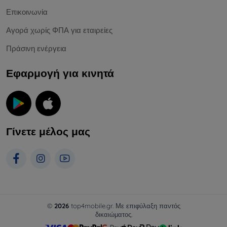
Επικοινωνία
Αγορά χωρίς ΦΠΑ για εταιρείες
Πράσινη ενέργεια
Εφαρμογή για κινητά
Γίνετε μέλος μας
©
2026
top4mobile.gr. Με επιφύλαξη παντός
δικαιώματος.