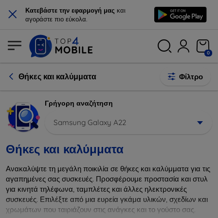
×
Κατεβάστε την εφαρμογή μας
και
αγοράστε πιο εύκολα.
0
Θήκες και καλύμματα
Φίλτρο
Γρήγορη αναζήτηση
Samsung Galaxy A22
Θήκες και καλύμματα
Ανακαλύψτε τη μεγάλη ποικιλία σε θήκες και καλύμματα για τις
αγαπημένες σας συσκευές. Προσφέρουμε προστασία και στυλ
για κινητά τηλέφωνα, ταμπλέτες και άλλες ηλεκτρονικές
συσκευές. Επιλέξτε από μια ευρεία γκάμα υλικών, σχεδίων και
χρωμάτων που ταιριάζουν στις ανάγκες και το γούστο σας.