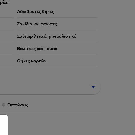
ρίες
Αδιάβροχες θήκες
Σακίδια και τσάντες
Σούπερ λεπτό, μινιμαλιστικό
Βαλίτσες και κουτιά
Θήκες καρτών
Εκπτώσεις