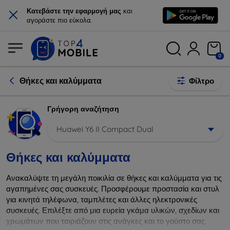
×
Κατεβάστε την εφαρμογή μας
και
αγοράστε πιο εύκολα.
0
Θήκες και καλύμματα
Φίλτρο
Γρήγορη αναζήτηση
Huawei Y6 II Compact Dual
Θήκες και καλύμματα
Ανακαλύψτε τη μεγάλη ποικιλία σε θήκες και καλύμματα για τις
αγαπημένες σας συσκευές. Προσφέρουμε προστασία και στυλ
για κινητά τηλέφωνα, ταμπλέτες και άλλες ηλεκτρονικές
συσκευές. Επιλέξτε από μια ευρεία γκάμα υλικών, σχεδίων και
χρωμάτων που ταιριάζουν στις ανάγκες και το γούστο σας.