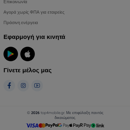
Επικοινωνία
Αγορά χωρίς ΦΠΑ για εταιρείες
Πράσινη ενέργεια
Εφαρμογή για κινητά
Γίνετε μέλος μας
©
2026
top4mobile.gr. Με επιφύλαξη παντός
δικαιώματος.