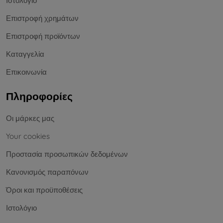
Ιστολόγιο
Επιστροφή χρημάτων
Επιστροφή προϊόντων
Καταγγελία
Επικοινωνία
Πληροφορίες
Οι μάρκες μας
Your cookies
Προστασία προσωπικών δεδομένων
Κανονισμός παραπόνων
Όροι και προϋποθέσεις
Ιστολόγιο