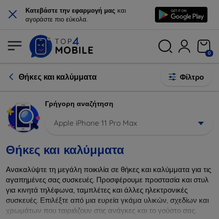
×
Κατεβάστε την εφαρμογή μας
και
αγοράστε πιο εύκολα.
0
Θήκες και καλύμματα
Φίλτρο
Γρήγορη αναζήτηση
Apple iPhone 11 Pro Max
Θήκες και καλύμματα
Ανακαλύψτε τη μεγάλη ποικιλία σε θήκες και καλύμματα για τις
αγαπημένες σας συσκευές. Προσφέρουμε προστασία και στυλ
για κινητά τηλέφωνα, ταμπλέτες και άλλες ηλεκτρονικές
συσκευές. Επιλέξτε από μια ευρεία γκάμα υλικών, σχεδίων και
χρωμάτων που ταιριάζουν στις ανάγκες και το γούστο σας.