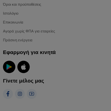
Όροι και προϋποθέσεις
Ιστολόγιο
Επικοινωνία
Αγορά χωρίς ΦΠΑ για εταιρείες
Πράσινη ενέργεια
Εφαρμογή για κινητά
Γίνετε μέλος μας