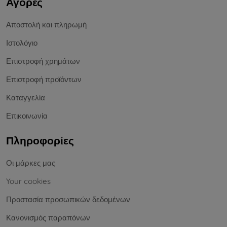
Αγορές
Αποστολή και πληρωμή
Ιστολόγιο
Επιστροφή χρημάτων
Επιστροφή προϊόντων
Καταγγελία
Επικοινωνία
Πληροφορίες
Οι μάρκες μας
Your cookies
Προστασία προσωπικών δεδομένων
Κανονισμός παραπόνων