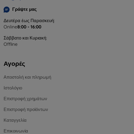
Γράψτε μας
Δευτέρα έως Παρασκευή:
Online
8:00 - 16:00
Σάββατο και Κυριακή:
Offline
Αγορές
Αποστολή και πληρωμή
Ιστολόγιο
Επιστροφή χρημάτων
Επιστροφή προϊόντων
Καταγγελία
Επικοινωνία