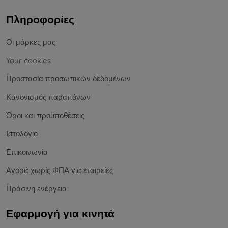
Πληροφορίες
Οι μάρκες μας
Your cookies
Προστασία προσωπικών δεδομένων
Κανονισμός παραπόνων
Όροι και προϋποθέσεις
Ιστολόγιο
Επικοινωνία
Αγορά χωρίς ΦΠΑ για εταιρείες
Πράσινη ενέργεια
Εφαρμογή για κινητά