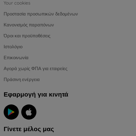
Your cookies
Προστασία προσωπικών δεδομένων
Κανονισμός παραπόνων
Όροι και προϋποθέσεις
Ιστολόγιο
Επικοινωνία
Αγορά χωρίς ΦΠΑ για εταιρείες
Πράσινη ενέργεια
Εφαρμογή για κινητά
Γίνετε μέλος μας