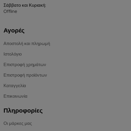
Σάββατο και Κυριακή:
Offline
Αγορές
Αποστολή και πληρωμή
Ιστολόγιο
Επιστροφή χρημάτων
Επιστροφή προϊόντων
Καταγγελία
Επικοινωνία
Πληροφορίες
Οι μάρκες μας