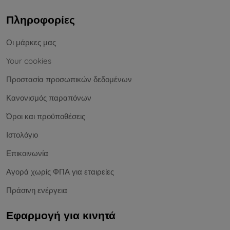
Πληροφορίες
Οι μάρκες μας
Your cookies
Προστασία προσωπικών δεδομένων
Κανονισμός παραπόνων
Όροι και προϋποθέσεις
Ιστολόγιο
Επικοινωνία
Αγορά χωρίς ΦΠΑ για εταιρείες
Πράσινη ενέργεια
Εφαρμογή για κινητά