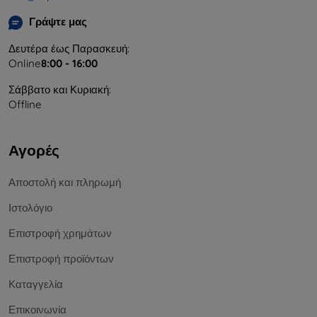
Γράψτε μας
Δευτέρα έως Παρασκευή:
Online
8:00 - 16:00
Σάββατο και Κυριακή:
Offline
Αγορές
Αποστολή και πληρωμή
Ιστολόγιο
Επιστροφή χρημάτων
Επιστροφή προϊόντων
Καταγγελία
Επικοινωνία