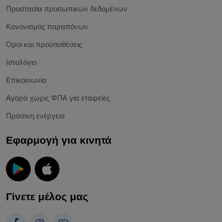
Προστασία προσωπικών δεδομένων
Κανονισμός παραπόνων
Όροι και προϋποθέσεις
Ιστολόγιο
Επικοινωνία
Αγορά χωρίς ΦΠΑ για εταιρείες
Πράσινη ενέργεια
Εφαρμογή για κινητά
Γίνετε μέλος μας