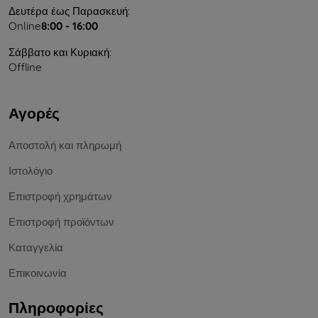
Δευτέρα έως Παρασκευή:
Online
8:00 - 16:00
Σάββατο και Κυριακή:
Offline
Αγορές
Αποστολή και πληρωμή
Ιστολόγιο
Επιστροφή χρημάτων
Επιστροφή προϊόντων
Καταγγελία
Επικοινωνία
Πληροφορίες