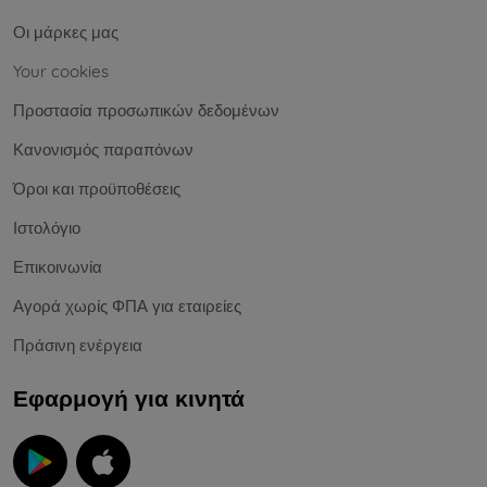
Οι μάρκες μας
Your cookies
Προστασία προσωπικών δεδομένων
Κανονισμός παραπόνων
Όροι και προϋποθέσεις
Ιστολόγιο
Επικοινωνία
Αγορά χωρίς ΦΠΑ για εταιρείες
Πράσινη ενέργεια
Εφαρμογή για κινητά