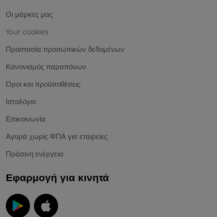
Οι μάρκες μας
Your cookies
Προστασία προσωπικών δεδομένων
Κανονισμός παραπόνων
Όροι και προϋποθέσεις
Ιστολόγιο
Επικοινωνία
Αγορά χωρίς ΦΠΑ για εταιρείες
Πράσινη ενέργεια
Εφαρμογή για κινητά