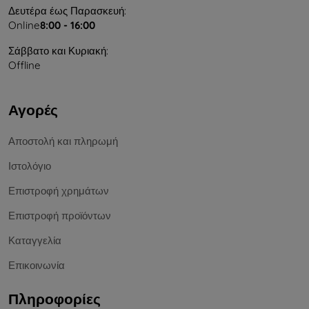
Δευτέρα έως Παρασκευή:
Online
8:00 - 16:00
Σάββατο και Κυριακή:
Offline
Αγορές
Αποστολή και πληρωμή
Ιστολόγιο
Επιστροφή χρημάτων
Επιστροφή προϊόντων
Καταγγελία
Επικοινωνία
Πληροφορίες