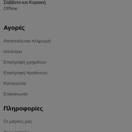
Σάββατο και Κυριακή:
Offline
Αγορές
Αποστολή και πληρωμή
Ιστολόγιο
Επιστροφή χρημάτων
Επιστροφή προϊόντων
Καταγγελία
Επικοινωνία
Πληροφορίες
Οι μάρκες μας
Your cookies