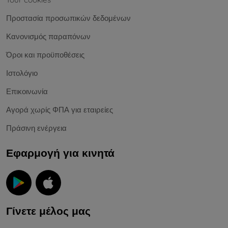
Προστασία προσωπικών δεδομένων
Κανονισμός παραπόνων
Όροι και προϋποθέσεις
Ιστολόγιο
Επικοινωνία
Αγορά χωρίς ΦΠΑ για εταιρείες
Πράσινη ενέργεια
Εφαρμογή για κινητά
Γίνετε μέλος μας