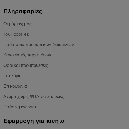
Πληροφορίες
Οι μάρκες μας
Your cookies
Προστασία προσωπικών δεδομένων
Κανονισμός παραπόνων
Όροι και προϋποθέσεις
Ιστολόγιο
Επικοινωνία
Αγορά χωρίς ΦΠΑ για εταιρείες
Πράσινη ενέργεια
Εφαρμογή για κινητά