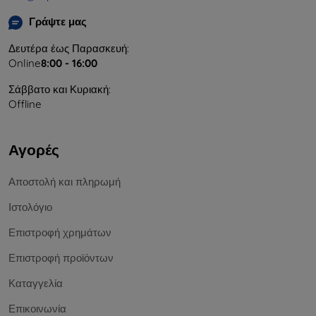
Γράψτε μας
Δευτέρα έως Παρασκευή:
Online
8:00 - 16:00
Σάββατο και Κυριακή:
Offline
Αγορές
Αποστολή και πληρωμή
Ιστολόγιο
Επιστροφή χρημάτων
Επιστροφή προϊόντων
Καταγγελία
Επικοινωνία