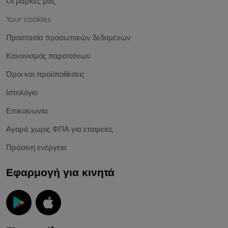
Οι μάρκες μας
Your cookies
Προστασία προσωπικών δεδομένων
Κανονισμός παραπόνων
Όροι και προϋποθέσεις
Ιστολόγιο
Επικοινωνία
Αγορά χωρίς ΦΠΑ για εταιρείες
Πράσινη ενέργεια
Εφαρμογή για κινητά