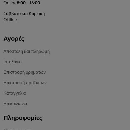
Online
8:00 - 16:00
Σάββατο και Κυριακή:
Offline
Αγορές
Αποστολή και πληρωμή
Ιστολόγιο
Επιστροφή χρημάτων
Επιστροφή προϊόντων
Καταγγελία
Επικοινωνία
Πληροφορίες