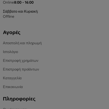
Online
8:00 - 16:00
Σάββατο και Κυριακή:
Offline
Αγορές
Αποστολή και πληρωμή
Ιστολόγιο
Επιστροφή χρημάτων
Επιστροφή προϊόντων
Καταγγελία
Επικοινωνία
Πληροφορίες