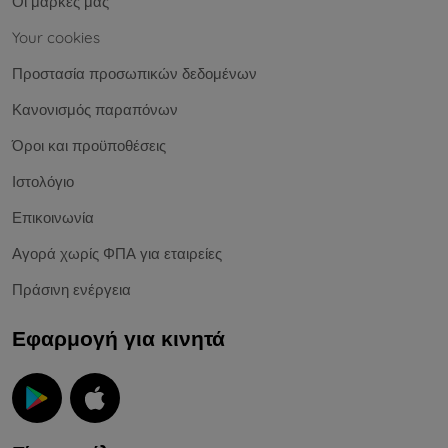
Οι μάρκες μας
Your cookies
Προστασία προσωπικών δεδομένων
Κανονισμός παραπόνων
Όροι και προϋποθέσεις
Ιστολόγιο
Επικοινωνία
Αγορά χωρίς ΦΠΑ για εταιρείες
Πράσινη ενέργεια
Εφαρμογή για κινητά