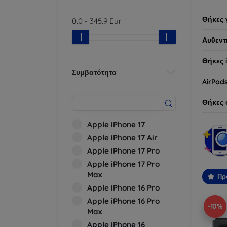
Θήκες 
0.0
-
345.9
Eur
Αυθεντ
Θήκες 
Συμβατότητα
AirPod
Θήκες 
Apple iPhone 17
Apple iPhone 17 Air
Apple iPhone 17 Pro
Apple iPhone 17 Pro
Max
Πρ
Apple iPhone 16 Pro
Apple iPhone 16 Pro
-10%
Max
Apple iPhone 16