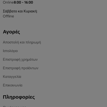
Online
8:00 - 16:00
Σάββατο και Κυριακή:
Offline
Αγορές
Αποστολή και πληρωμή
Ιστολόγιο
Επιστροφή χρημάτων
Επιστροφή προϊόντων
Καταγγελία
Επικοινωνία
Πληροφορίες