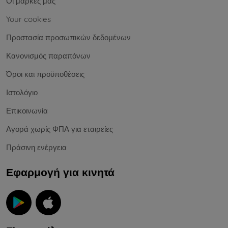
Οι μάρκες μας
Your cookies
Προστασία προσωπικών δεδομένων
Κανονισμός παραπόνων
Όροι και προϋποθέσεις
Ιστολόγιο
Επικοινωνία
Αγορά χωρίς ΦΠΑ για εταιρείες
Πράσινη ενέργεια
Εφαρμογή για κινητά