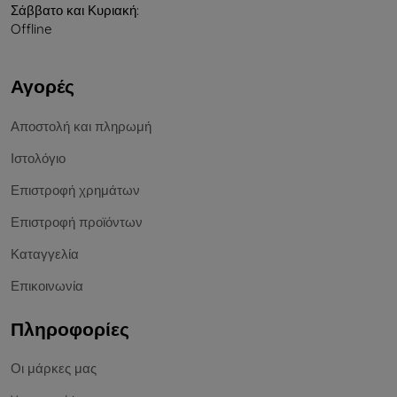
Σάββατο και Κυριακή:
Offline
Αγορές
Αποστολή και πληρωμή
Ιστολόγιο
Επιστροφή χρημάτων
Επιστροφή προϊόντων
Καταγγελία
Επικοινωνία
Πληροφορίες
Οι μάρκες μας