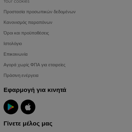
Your cookies
Προστασία προσωπικών δεδομένων
Κανονισμός παραπόνων
Όροι και προϋποθέσεις
Ιστολόγιο
Επικοινωνία
Αγορά χωρίς ΦΠΑ για εταιρείες
Πράσινη ενέργεια
Εφαρμογή για κινητά
Γίνετε μέλος μας