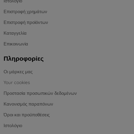
Ιστολόγιο
Επιστροφή χρημάτων
Επιστροφή προϊόντων
Καταγγελία
Επικοινωνία
Πληροφορίες
Οι μάρκες μας
Your cookies
Προστασία προσωπικών δεδομένων
Κανονισμός παραπόνων
Όροι και προϋποθέσεις
Ιστολόγιο