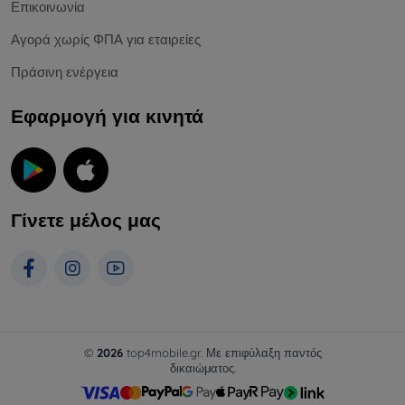
Επικοινωνία
Αγορά χωρίς ΦΠΑ για εταιρείες
Πράσινη ενέργεια
Εφαρμογή για κινητά
Γίνετε μέλος μας
©
2026
top4mobile.gr. Με επιφύλαξη παντός
δικαιώματος.