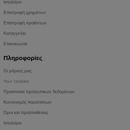
Ιστολόγιο
Επιστροφή χρημάτων
Επιστροφή προϊόντων
Καταγγελία
Επικοινωνία
Πληροφορίες
Οι μάρκες μας
Your cookies
Προστασία προσωπικών δεδομένων
Κανονισμός παραπόνων
Όροι και προϋποθέσεις
Ιστολόγιο