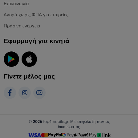
Επικοινωνία
Αγορά χωρίς ΦΠΑ για εταιρείες
Πράσινη ενέργεια
Εφαρμογή για κινητά
Γίνετε μέλος μας
©
2026
top4mobile.gr. Με επιφύλαξη παντός
δικαιώματος.