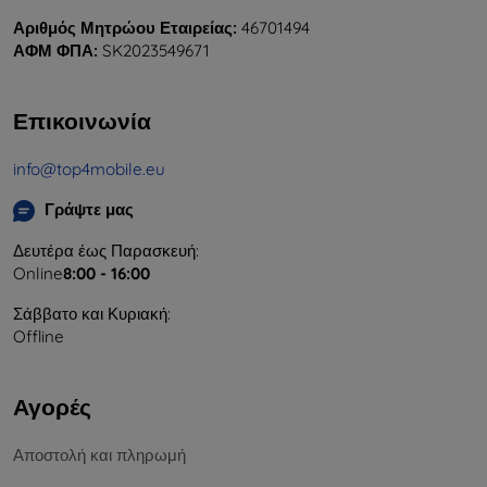
Αριθμός Μητρώου Εταιρείας:
46701494
ΑΦΜ ΦΠΑ:
SK2023549671
Επικοινωνία
info@top4mobile.eu
Γράψτε μας
Δευτέρα έως Παρασκευή:
Online
8:00 - 16:00
Σάββατο και Κυριακή:
Offline
Αγορές
Αποστολή και πληρωμή