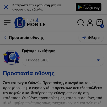
×
Κατεβάστε την εφαρμογή μας
και
αγοράστε πιο εύκολα.
0
Προστασία οθόνης
Φίλτρο
Γρήγορη αναζήτηση
Doogee S100
Προστασία οθόνης
Στην κατηγορία Οθονών Προστασίας για κινητά και tablet,
προσφέρουμε μια ευρεία γκάμα προϊόντων που εξασφαλίζουν
την ασφάλεια και διατήρηση της οθόνης σας σε άριστη
κατάσταση. Οι οθόνες προστασίας μας, κατασκευασμένες από
υλικά υψηλής ποιότητας όπως ενισχυμένο γυαλί και ανθεκτικό