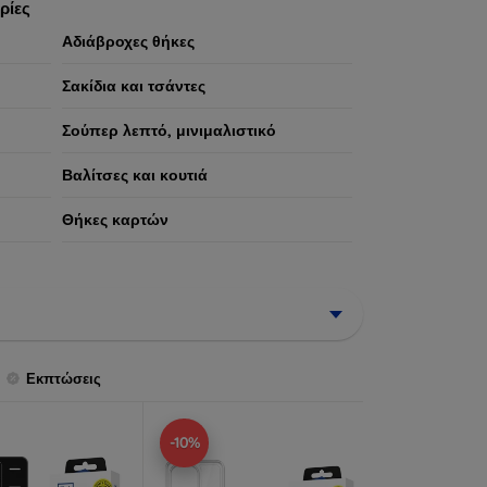
ρίες
Αδιάβροχες θήκες
Σακίδια και τσάντες
Σούπερ λεπτό, μινιμαλιστικό
Βαλίτσες και κουτιά
Θήκες καρτών
Εκπτώσεις
-10%