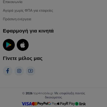
Επικοινωνία
Αγορά χωρίς ΦΠΑ για εταιρείες
Πράσινη ενέργεια
Εφαρμογή για κινητά
Γίνετε μέλος μας
©
2026
top4mobile.gr. Με επιφύλαξη παντός
δικαιώματος.