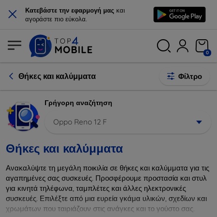
×
Κατεβάστε την εφαρμογή μας
και
αγοράστε πιο εύκολα.
0
Θήκες και καλύμματα
Φίλτρο
Γρήγορη αναζήτηση
Oppo Reno 12 F
Θήκες και καλύμματα
Ανακαλύψτε τη μεγάλη ποικιλία σε θήκες και καλύμματα για τις
αγαπημένες σας συσκευές. Προσφέρουμε προστασία και στυλ
για κινητά τηλέφωνα, ταμπλέτες και άλλες ηλεκτρονικές
συσκευές. Επιλέξτε από μια ευρεία γκάμα υλικών, σχεδίων και
χρωμάτων που ταιριάζουν στις ανάγκες και το γούστο σας.