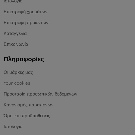
Ιστολόγιο
Επιστροφή χρημάτων
Επιστροφή προϊόντων
Καταγγελία
Επικοινωνία
Πληροφορίες
Οι μάρκες μας
Your cookies
Προστασία προσωπικών δεδομένων
Κανονισμός παραπόνων
Όροι και προϋποθέσεις
Ιστολόγιο