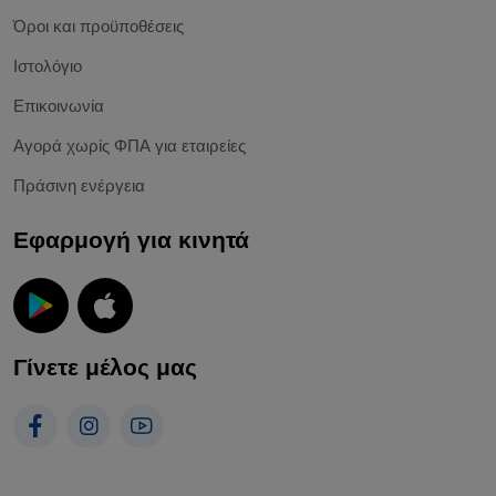
Όροι και προϋποθέσεις
Ιστολόγιο
Επικοινωνία
Αγορά χωρίς ΦΠΑ για εταιρείες
Πράσινη ενέργεια
Εφαρμογή για κινητά
Γίνετε μέλος μας