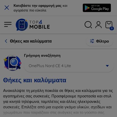
×
Κατεβάστε την εφαρμογή μας
και
αγοράστε πιο εύκολα.
0
Θήκες και καλύμματα
Φίλτρο
Γρήγορη αναζήτηση
OnePlus Nord CE 4 Lite
Θήκες και καλύμματα
Ανακαλύψτε τη μεγάλη ποικιλία σε θήκες και καλύμματα για τις
αγαπημένες σας συσκευές. Προσφέρουμε προστασία και στυλ
για κινητά τηλέφωνα, ταμπλέτες και άλλες ηλεκτρονικές
συσκευές. Επιλέξτε από μια ευρεία γκάμα υλικών, σχεδίων και
χρωμάτων που ταιριάζουν στις ανάγκες και το γούστο σας.