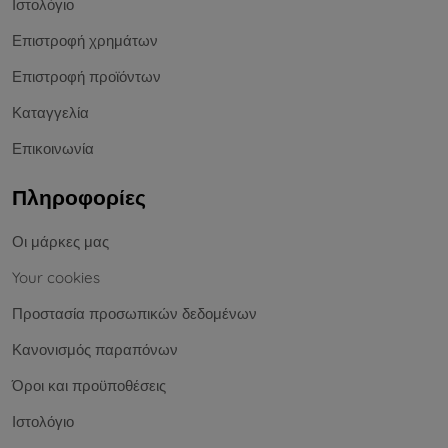
Ιστολόγιο
Επιστροφή χρημάτων
Επιστροφή προϊόντων
Καταγγελία
Επικοινωνία
Πληροφορίες
Οι μάρκες μας
Your cookies
Προστασία προσωπικών δεδομένων
Κανονισμός παραπόνων
Όροι και προϋποθέσεις
Ιστολόγιο