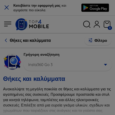
×
Κατεβάστε την εφαρμογή μας
και
αγοράστε πιο εύκολα.
0
Θήκες και καλύμματα
Φίλτρο
Γρήγορη αναζήτηση
Insta360 Go 3
Θήκες και καλύμματα
Ανακαλύψτε τη μεγάλη ποικιλία σε θήκες και καλύμματα για τις
αγαπημένες σας συσκευές. Προσφέρουμε προστασία και στυλ
για κινητά τηλέφωνα, ταμπλέτες και άλλες ηλεκτρονικές
συσκευές. Επιλέξτε από μια ευρεία γκάμα υλικών, σχεδίων και
χρωμάτων που ταιριάζουν στις ανάγκες και το γούστο σας.