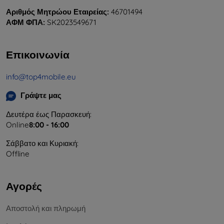
Αριθμός Μητρώου Εταιρείας:
46701494
ΑΦΜ ΦΠΑ:
SK2023549671
Επικοινωνία
info@top4mobile.eu
Γράψτε μας
Δευτέρα έως Παρασκευή:
Online
8:00 - 16:00
Σάββατο και Κυριακή:
Offline
Αγορές
Αποστολή και πληρωμή