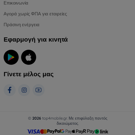
Επικοινωνία
Αγορά χωρίς ΦΠΑ για εταιρείες
Πράσινη ενέργεια
Εφαρμογή για κινητά
Γίνετε μέλος μας
©
2026
top4mobile.gr. Με επιφύλαξη παντός
δικαιώματος.