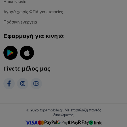
Επικοινωνία
Αγορά χωρίς ΦΠΑ για εταιρείες
Πράσινη ενέργεια
Εφαρμογή για κινητά
Γίνετε μέλος μας
©
2026
top4mobile.gr. Με επιφύλαξη παντός
δικαιώματος.