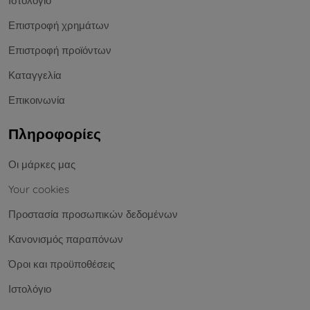
Ιστολόγιο
Επιστροφή χρημάτων
Επιστροφή προϊόντων
Καταγγελία
Επικοινωνία
Πληροφορίες
Οι μάρκες μας
Your cookies
Προστασία προσωπικών δεδομένων
Κανονισμός παραπόνων
Όροι και προϋποθέσεις
Ιστολόγιο