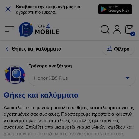
×
Κατεβάστε την εφαρμογή μας
και
αγοράστε πιο εύκολα.
0
Θήκες και καλύμματα
Φίλτρο
Γρήγορη αναζήτηση
Honor XB5 Plus
Θήκες και καλύμματα
Ανακαλύψτε τη μεγάλη ποικιλία σε θήκες και καλύμματα για τις
αγαπημένες σας συσκευές. Προσφέρουμε προστασία και στυλ
για κινητά τηλέφωνα, ταμπλέτες και άλλες ηλεκτρονικές
συσκευές. Επιλέξτε από μια ευρεία γκάμα υλικών, σχεδίων και
χρωμάτων που ταιριάζουν στις ανάγκες και το γούστο σας.