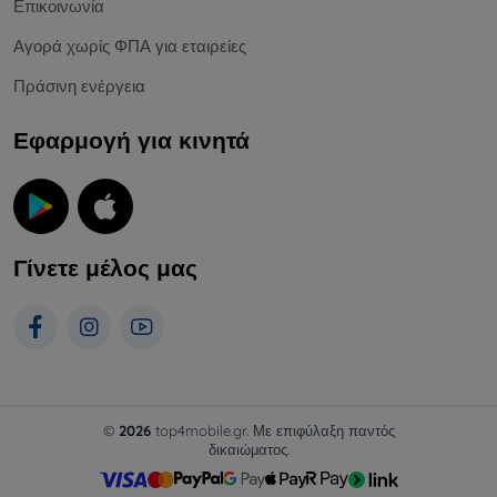
Επικοινωνία
Αγορά χωρίς ΦΠΑ για εταιρείες
Πράσινη ενέργεια
Εφαρμογή για κινητά
Γίνετε μέλος μας
©
2026
top4mobile.gr. Με επιφύλαξη παντός
δικαιώματος.