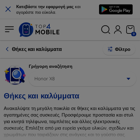
×
Κατεβάστε την εφαρμογή μας
και
αγοράστε πιο εύκολα.
0
Θήκες και καλύμματα
Φίλτρο
Γρήγορη αναζήτηση
Honor X8
Θήκες και καλύμματα
Ανακαλύψτε τη μεγάλη ποικιλία σε θήκες και καλύμματα για τις
αγαπημένες σας συσκευές. Προσφέρουμε προστασία και στυλ
για κινητά τηλέφωνα, ταμπλέτες και άλλες ηλεκτρονικές
συσκευές. Επιλέξτε από μια ευρεία γκάμα υλικών, σχεδίων και
χρωμάτων που ταιριάζουν στις ανάγκες και το γούστο σας.