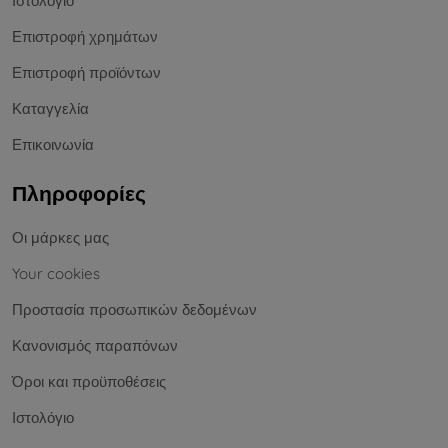
Ιστολόγιο
Επιστροφή χρημάτων
Επιστροφή προϊόντων
Καταγγελία
Επικοινωνία
Πληροφορίες
Οι μάρκες μας
Your cookies
Προστασία προσωπικών δεδομένων
Κανονισμός παραπόνων
Όροι και προϋποθέσεις
Ιστολόγιο