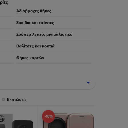
ρίες
Αδιάβροχες θήκες
Σακίδια και τσάντες
Σούπερ λεπτό, μινιμαλιστικό
Βαλίτσες και κουτιά
Θήκες καρτών
Εκπτώσεις
-10%