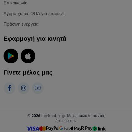
Επικοινωνία
Αγορά χωρίς ΦΠΑ για εταιρείες
Πράσινη ενέργεια
Εφαρμογή για κινητά
Γίνετε μέλος μας
©
2026
top4mobile.gr. Με επιφύλαξη παντός
δικαιώματος.