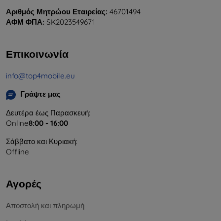
Αριθμός Μητρώου Εταιρείας:
46701494
ΑΦΜ ΦΠΑ:
SK2023549671
Επικοινωνία
info@top4mobile.eu
Γράψτε μας
Δευτέρα έως Παρασκευή:
Online
8:00 - 16:00
Σάββατο και Κυριακή:
Offline
Αγορές
Αποστολή και πληρωμή