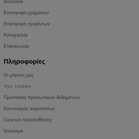
Ιστολόγιο
Επιστροφή χρημάτων
Επιστροφή προϊόντων
Καταγγελία
Επικοινωνία
Πληροφορίες
Οι μάρκες μας
Your cookies
Προστασία προσωπικών δεδομένων
Κανονισμός παραπόνων
Όροι και προϋποθέσεις
Ιστολόγιο