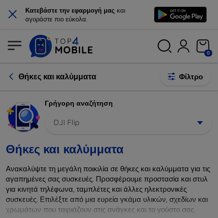
×
Κατεβάστε την εφαρμογή μας
και
αγοράστε πιο εύκολα.
0
Θήκες και καλύμματα
Φίλτρο
Γρήγορη αναζήτηση
DJI Flip
Θήκες και καλύμματα
Ανακαλύψτε τη μεγάλη ποικιλία σε θήκες και καλύμματα για τις
αγαπημένες σας συσκευές. Προσφέρουμε προστασία και στυλ
για κινητά τηλέφωνα, ταμπλέτες και άλλες ηλεκτρονικές
συσκευές. Επιλέξτε από μια ευρεία γκάμα υλικών, σχεδίων και
χρωμάτων που ταιριάζουν στις ανάγκες και το γούστο σας.