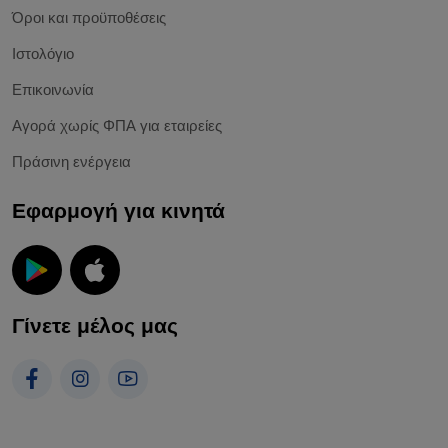
Όροι και προϋποθέσεις
Ιστολόγιο
Επικοινωνία
Αγορά χωρίς ΦΠΑ για εταιρείες
Πράσινη ενέργεια
Εφαρμογή για κινητά
Γίνετε μέλος μας