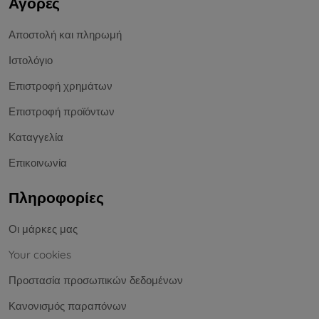
Αγορές
Αποστολή και πληρωμή
Ιστολόγιο
Επιστροφή χρημάτων
Επιστροφή προϊόντων
Καταγγελία
Επικοινωνία
Πληροφορίες
Οι μάρκες μας
Your cookies
Προστασία προσωπικών δεδομένων
Κανονισμός παραπόνων