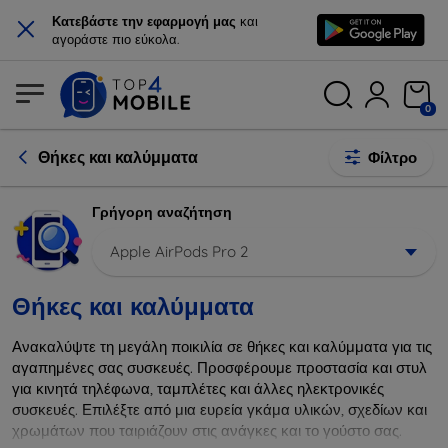
×
Κατεβάστε την εφαρμογή μας
και
αγοράστε πιο εύκολα.
0
Θήκες και καλύμματα
Φίλτρο
Γρήγορη αναζήτηση
Apple AirPods Pro 2
Θήκες και καλύμματα
Ανακαλύψτε τη μεγάλη ποικιλία σε θήκες και καλύμματα για τις
αγαπημένες σας συσκευές. Προσφέρουμε προστασία και στυλ
για κινητά τηλέφωνα, ταμπλέτες και άλλες ηλεκτρονικές
συσκευές. Επιλέξτε από μια ευρεία γκάμα υλικών, σχεδίων και
χρωμάτων που ταιριάζουν στις ανάγκες και το γούστο σας.