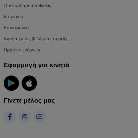
Όροι και προϋποθέσεις
Ιστολόγιο
Επικοινωνία
Αγορά χωρίς ΦΠΑ για εταιρείες
Πράσινη ενέργεια
Εφαρμογή για κινητά
Γίνετε μέλος μας