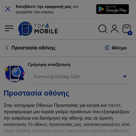
×
Κατεβάστε την εφαρμογή μας
και
αγοράστε πιο εύκολα.
0
Προστασία οθόνης
Φίλτρο
Γρήγορη αναζήτηση
Samsung Galaxy S26+
Προστασία οθόνης
Στην κατηγορία Οθονών Προστασίας για κινητά και tablet,
προσφέρουμε μια ευρεία γκάμα προϊόντων που εξασφαλίζουν
την ασφάλεια και διατήρηση της οθόνης σας σε άριστη
κατάσταση. Οι οθόνες προστασίας μας, κατασκευασμένες από
υλικά υψηλής ποιότητας όπως ενισχυμένο γυαλί και ανθεκτικό