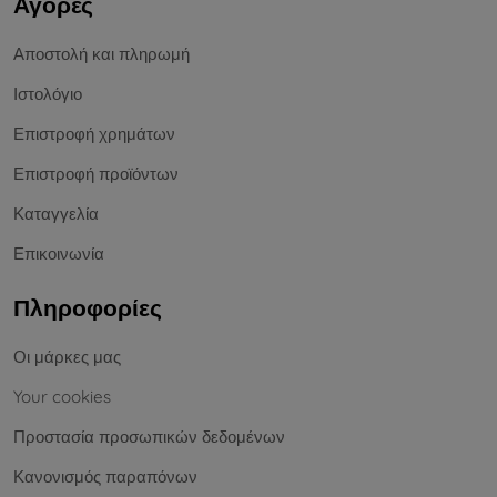
Αγορές
Αποστολή και πληρωμή
Ιστολόγιο
Επιστροφή χρημάτων
Επιστροφή προϊόντων
Καταγγελία
Επικοινωνία
Πληροφορίες
Οι μάρκες μας
Your cookies
Προστασία προσωπικών δεδομένων
Κανονισμός παραπόνων