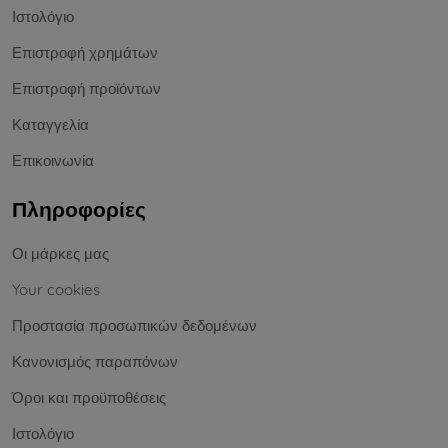
Ιστολόγιο
Επιστροφή χρημάτων
Επιστροφή προϊόντων
Καταγγελία
Επικοινωνία
Πληροφορίες
Οι μάρκες μας
Your cookies
Προστασία προσωπικών δεδομένων
Κανονισμός παραπόνων
Όροι και προϋποθέσεις
Ιστολόγιο