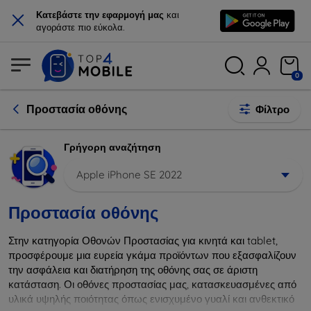
×
Κατεβάστε την εφαρμογή μας
και
αγοράστε πιο εύκολα.
0
Προστασία οθόνης
Φίλτρο
Γρήγορη αναζήτηση
Apple iPhone SE 2022
Προστασία οθόνης
Στην κατηγορία Οθονών Προστασίας για κινητά και tablet,
προσφέρουμε μια ευρεία γκάμα προϊόντων που εξασφαλίζουν
την ασφάλεια και διατήρηση της οθόνης σας σε άριστη
κατάσταση. Οι οθόνες προστασίας μας, κατασκευασμένες από
υλικά υψηλής ποιότητας όπως ενισχυμένο γυαλί και ανθεκτικό