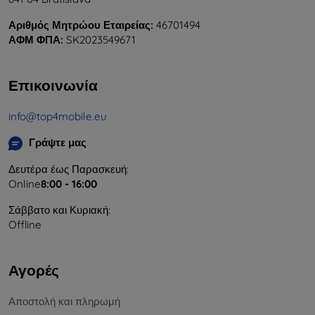
Αριθμός Μητρώου Εταιρείας:
46701494
ΑΦΜ ΦΠΑ:
SK2023549671
Επικοινωνία
info@top4mobile.eu
Γράψτε μας
Δευτέρα έως Παρασκευή:
Online
8:00 - 16:00
Σάββατο και Κυριακή:
Offline
Αγορές
Αποστολή και πληρωμή