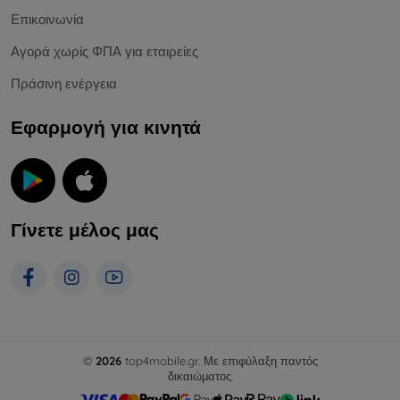
Επικοινωνία
Αγορά χωρίς ΦΠΑ για εταιρείες
Πράσινη ενέργεια
Εφαρμογή για κινητά
Γίνετε μέλος μας
©
2026
top4mobile.gr. Με επιφύλαξη παντός
δικαιώματος.