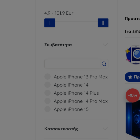
προτύπ
4.9
-
101.9
Eur
Προστα
Για sm
Συμβατότητα
Apple iPhone 13 Pro Max
Πρ
Apple iPhone 14
Apple iPhone 14 Plus
-10%
Apple iPhone 14 Pro Max
Apple iPhone 15
Κατασκευαστής