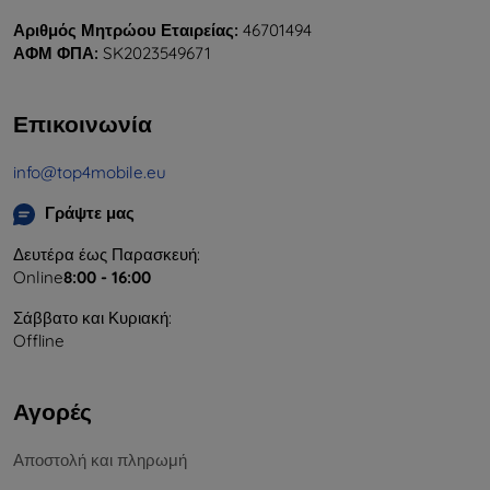
Αριθμός Μητρώου Εταιρείας:
46701494
ΑΦΜ ΦΠΑ:
SK2023549671
Επικοινωνία
info@top4mobile.eu
Γράψτε μας
Δευτέρα έως Παρασκευή:
Online
8:00 - 16:00
Σάββατο και Κυριακή:
Offline
Αγορές
Αποστολή και πληρωμή