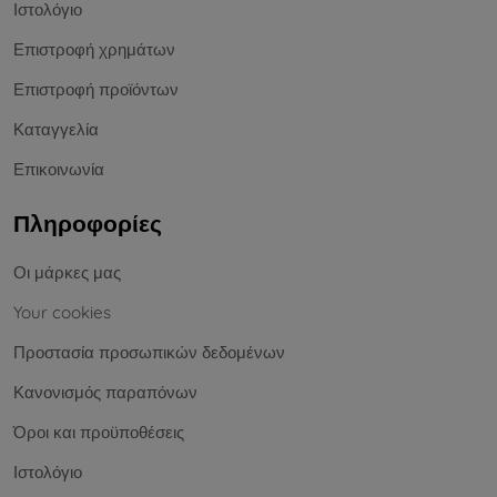
Ιστολόγιο
Επιστροφή χρημάτων
Επιστροφή προϊόντων
Καταγγελία
Επικοινωνία
Πληροφορίες
Οι μάρκες μας
Your cookies
Προστασία προσωπικών δεδομένων
Κανονισμός παραπόνων
Όροι και προϋποθέσεις
Ιστολόγιο