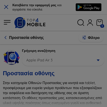
×
Κατεβάστε την εφαρμογή μας
και
αγοράστε πιο εύκολα.
0
Προστασία οθόνης
Φίλτρο
Γρήγορη αναζήτηση
Apple iPad Air 3
Προστασία οθόνης
Στην κατηγορία Οθονών Προστασίας για κινητά και tablet,
προσφέρουμε μια ευρεία γκάμα προϊόντων που εξασφαλίζουν
την ασφάλεια και διατήρηση της οθόνης σας σε άριστη
κατάσταση. Οι οθόνες προστασίας μας, κατασκευασμένες από
υλικά υψηλής ποιότητας όπως ενισχυμένο γυαλί και ανθεκτικό