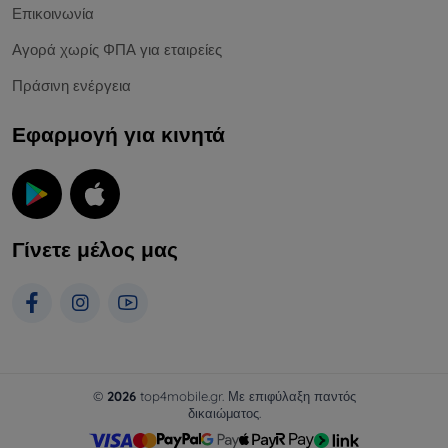
Επικοινωνία
Αγορά χωρίς ΦΠΑ για εταιρείες
Πράσινη ενέργεια
Εφαρμογή για κινητά
Γίνετε μέλος μας
©
2026
top4mobile.gr. Με επιφύλαξη παντός
δικαιώματος.