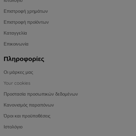
Ιστολόγιο
Επιστροφή χρημάτων
Επιστροφή προϊόντων
Καταγγελία
Επικοινωνία
Πληροφορίες
Οι μάρκες μας
Your cookies
Προστασία προσωπικών δεδομένων
Κανονισμός παραπόνων
Όροι και προϋποθέσεις
Ιστολόγιο