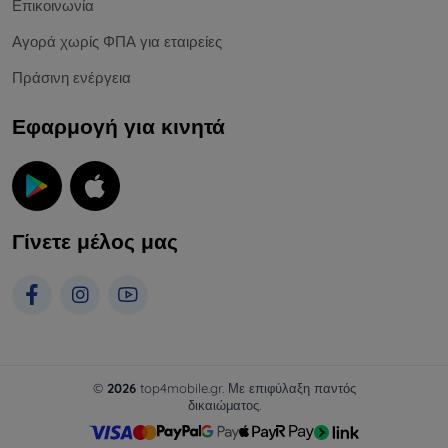
Επικοινωνία
Αγορά χωρίς ΦΠΑ για εταιρείες
Πράσινη ενέργεια
Εφαρμογή για κινητά
Γίνετε μέλος μας
©
2026
top4mobile.gr. Με επιφύλαξη παντός
δικαιώματος.