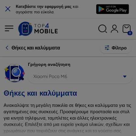
×
Κατεβάστε την εφαρμογή μας
και
αγοράστε πιο εύκολα.
0
Θήκες και καλύμματα
Φίλτρο
Γρήγορη αναζήτηση
Xiaomi Poco M6
Θήκες και καλύμματα
Ανακαλύψτε τη μεγάλη ποικιλία σε θήκες και καλύμματα για τις
αγαπημένες σας συσκευές. Προσφέρουμε προστασία και στυλ
για κινητά τηλέφωνα, ταμπλέτες και άλλες ηλεκτρονικές
συσκευές. Επιλέξτε από μια ευρεία γκάμα υλικών, σχεδίων και
χρωμάτων που ταιριάζουν στις ανάγκες και το γούστο σας.