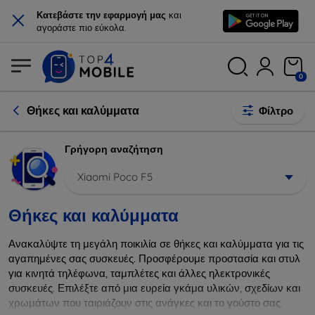
×
Κατεβάστε την εφαρμογή μας
και
αγοράστε πιο εύκολα.
0
Θήκες και καλύμματα
Φίλτρο
Γρήγορη αναζήτηση
Xiaomi Poco F5
Θήκες και καλύμματα
Ανακαλύψτε τη μεγάλη ποικιλία σε θήκες και καλύμματα για τις
αγαπημένες σας συσκευές. Προσφέρουμε προστασία και στυλ
για κινητά τηλέφωνα, ταμπλέτες και άλλες ηλεκτρονικές
συσκευές. Επιλέξτε από μια ευρεία γκάμα υλικών, σχεδίων και
χρωμάτων που ταιριάζουν στις ανάγκες και το γούστο σας.