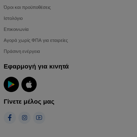
Όροι και προϋποθέσεις
Ιστολόγιο
Επικοινωνία
Αγορά χωρίς ΦΠΑ για εταιρείες
Πράσινη ενέργεια
Εφαρμογή για κινητά
Γίνετε μέλος μας