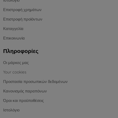
Ιστολόγιο
Επιστροφή χρημάτων
Επιστροφή προϊόντων
Καταγγελία
Επικοινωνία
Πληροφορίες
Οι μάρκες μας
Your cookies
Προστασία προσωπικών δεδομένων
Κανονισμός παραπόνων
Όροι και προϋποθέσεις
Ιστολόγιο