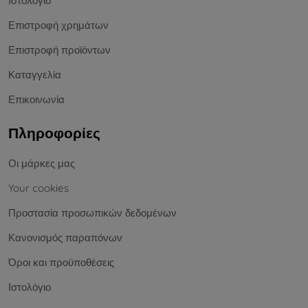
Ιστολόγιο
Επιστροφή χρημάτων
Επιστροφή προϊόντων
Καταγγελία
Επικοινωνία
Πληροφορίες
Οι μάρκες μας
Your cookies
Προστασία προσωπικών δεδομένων
Κανονισμός παραπόνων
Όροι και προϋποθέσεις
Ιστολόγιο