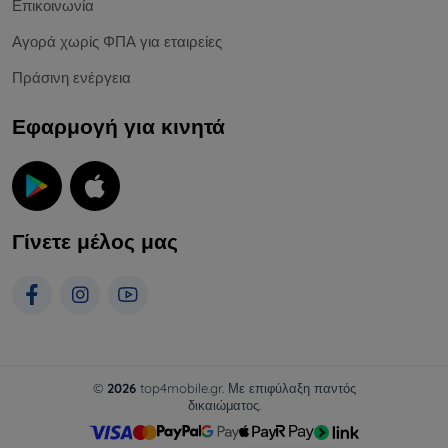
Επικοινωνία
Αγορά χωρίς ΦΠΑ για εταιρείες
Πράσινη ενέργεια
Εφαρμογή για κινητά
Γίνετε μέλος μας
©
2026
top4mobile.gr. Με επιφύλαξη παντός
δικαιώματος.