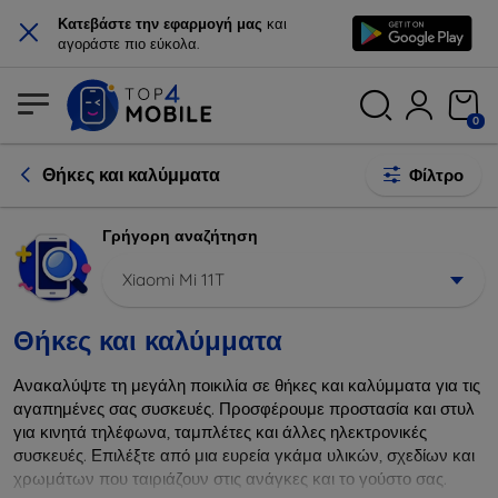
×
Κατεβάστε την εφαρμογή μας
και
αγοράστε πιο εύκολα.
0
Θήκες και καλύμματα
Φίλτρο
Γρήγορη αναζήτηση
Xiaomi Mi 11T
Θήκες και καλύμματα
Ανακαλύψτε τη μεγάλη ποικιλία σε θήκες και καλύμματα για τις
αγαπημένες σας συσκευές. Προσφέρουμε προστασία και στυλ
για κινητά τηλέφωνα, ταμπλέτες και άλλες ηλεκτρονικές
συσκευές. Επιλέξτε από μια ευρεία γκάμα υλικών, σχεδίων και
χρωμάτων που ταιριάζουν στις ανάγκες και το γούστο σας.