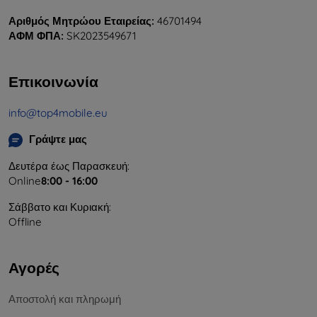
Αριθμός Μητρώου Εταιρείας:
46701494
ΑΦΜ ΦΠΑ:
SK2023549671
Επικοινωνία
info@top4mobile.eu
Γράψτε μας
Δευτέρα έως Παρασκευή:
Online
8:00 - 16:00
Σάββατο και Κυριακή:
Offline
Αγορές
Αποστολή και πληρωμή