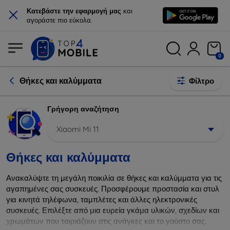
×
Κατεβάστε την εφαρμογή μας
και
αγοράστε πιο εύκολα.
0
Θήκες και καλύμματα
Φίλτρο
Γρήγορη αναζήτηση
Xiaomi Mi 11
Θήκες και καλύμματα
Ανακαλύψτε τη μεγάλη ποικιλία σε θήκες και καλύμματα για τις
αγαπημένες σας συσκευές. Προσφέρουμε προστασία και στυλ
για κινητά τηλέφωνα, ταμπλέτες και άλλες ηλεκτρονικές
συσκευές. Επιλέξτε από μια ευρεία γκάμα υλικών, σχεδίων και
χρωμάτων που ταιριάζουν στις ανάγκες και το γούστο σας.