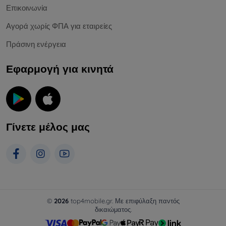
Επικοινωνία
Αγορά χωρίς ΦΠΑ για εταιρείες
Πράσινη ενέργεια
Εφαρμογή για κινητά
Γίνετε μέλος μας
©
2026
top4mobile.gr. Με επιφύλαξη παντός
δικαιώματος.