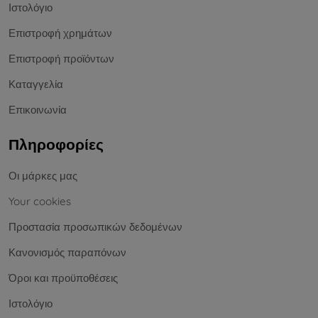
Ιστολόγιο
Επιστροφή χρημάτων
Επιστροφή προϊόντων
Καταγγελία
Επικοινωνία
Πληροφορίες
Οι μάρκες μας
Your cookies
Προστασία προσωπικών δεδομένων
Κανονισμός παραπόνων
Όροι και προϋποθέσεις
Ιστολόγιο