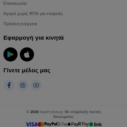
Επικοινωνία
Αγορά χωρίς ΦΠΑ για εταιρείες
Πράσινη ενέργεια
Εφαρμογή για κινητά
Γίνετε μέλος μας
©
2026
top4mobile.gr. Με επιφύλαξη παντός
δικαιώματος.