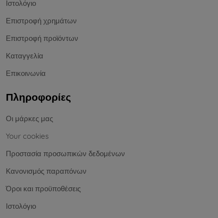
Ιστολόγιο
Επιστροφή χρημάτων
Επιστροφή προϊόντων
Καταγγελία
Επικοινωνία
Πληροφορίες
Οι μάρκες μας
Your cookies
Προστασία προσωπικών δεδομένων
Κανονισμός παραπόνων
Όροι και προϋποθέσεις
Ιστολόγιο