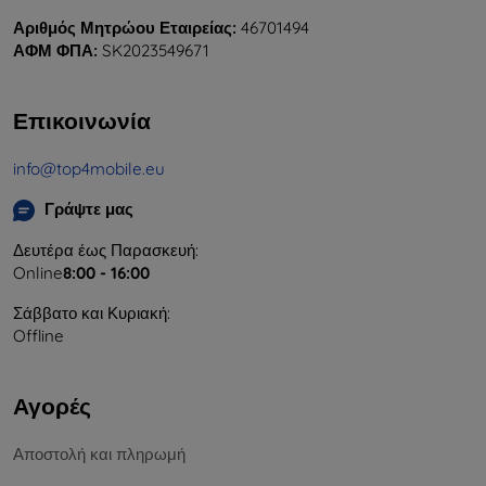
Αριθμός Μητρώου Εταιρείας:
46701494
ΑΦΜ ΦΠΑ:
SK2023549671
Επικοινωνία
info@top4mobile.eu
Γράψτε μας
Δευτέρα έως Παρασκευή:
Online
8:00 - 16:00
Σάββατο και Κυριακή:
Offline
Αγορές
Αποστολή και πληρωμή