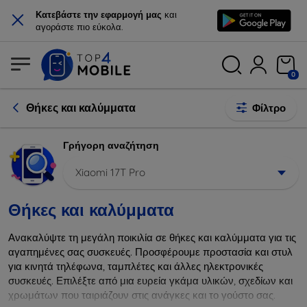
×
Κατεβάστε την εφαρμογή μας
και
αγοράστε πιο εύκολα.
0
Θήκες και καλύμματα
Φίλτρο
Γρήγορη αναζήτηση
Xiaomi 17T Pro
Θήκες και καλύμματα
Ανακαλύψτε τη μεγάλη ποικιλία σε θήκες και καλύμματα για τις
αγαπημένες σας συσκευές. Προσφέρουμε προστασία και στυλ
για κινητά τηλέφωνα, ταμπλέτες και άλλες ηλεκτρονικές
συσκευές. Επιλέξτε από μια ευρεία γκάμα υλικών, σχεδίων και
χρωμάτων που ταιριάζουν στις ανάγκες και το γούστο σας.